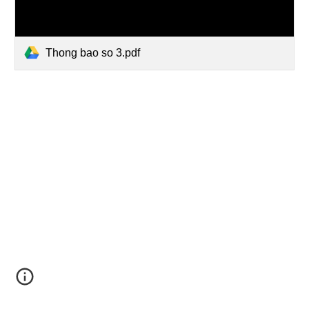
Thong bao so 3.pdf